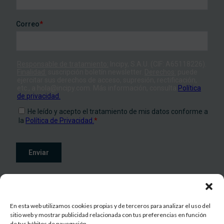
En esta web utilizamos cookies propias y de terceros para analizar el uso del
sitio web y mostrar publicidad relacionada con tus preferencias en función
de tus hábitos de navegación.