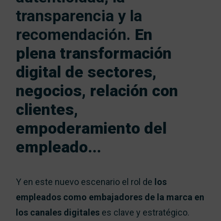
transparencia y la
recomendación.
En
plena
transformación
digital
de sectores,
negocios, relación con
clientes,
empoderamiento del
empleado...
Y en este nuevo escenario el rol de
los
empleados como embajadores de la marca en
los canales digitales
es clave y estratégico.