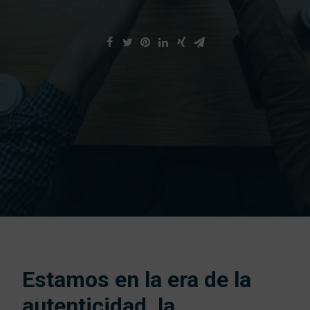
Traba
Estamos en la era de la
autenticidad, la