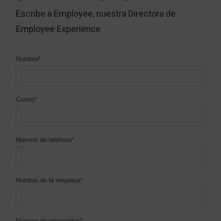
Escribe a Employee, nuestra Directora de
Employee Experience