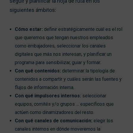
seguir y planificar la hoja de ruta en los
siguientes ámbitos:
Cómo estar:
definir estratégicamente cuál es el rol
que queremos que tengan nuestros empleados
como embajadores, seleccionar los canales
digitales que más nos interesan, y planificar un
programa para sensibilizar, guiar y formar.
Con qué contenidos:
determinar la tipología de
contenidos a compartir y cuáles serán las fuentes y
flujos de información interna.
Con qué impulsores internos:
seleccionar
equipos, comités y/o grupos … específicos que
actúen como dinamizadores del resto.
Con qué canales de comunicación:
elegir los
canales internos en dónde moveremos la