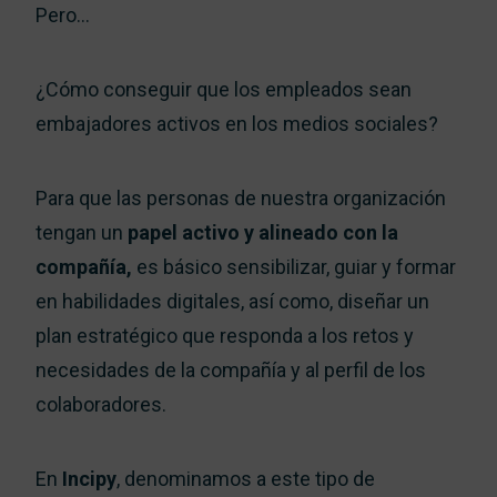
Pero…
¿Cómo conseguir que los empleados sean
embajadores activos en los medios sociales?
Para que las personas de nuestra organización
tengan un
papel activo y alineado con la
compañía,
es básico sensibilizar, guiar y formar
en habilidades digitales, así como, diseñar un
plan estratégico que responda a los retos y
necesidades de la compañía y al perfil de los
colaboradores.
En
Incipy
, denominamos a este tipo de