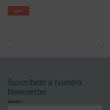
Suscríbete a nuestra
Newsletter