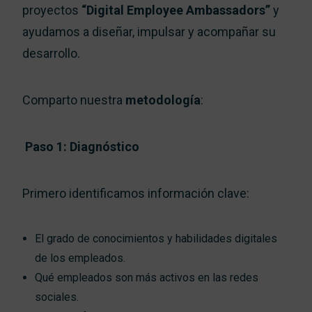
proyectos
“Digital Employee Ambassadors”
y
ayudamos a diseñar, impulsar y acompañar su
desarrollo.
Comparto nuestra
metodología
:
Paso 1: Diagnóstico
Primero identificamos información clave:
El grado de conocimientos y habilidades digitales
de los empleados.
Qué empleados son más activos en las redes
sociales.