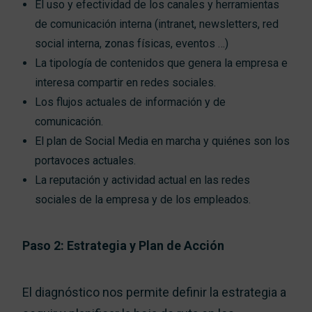
El uso y efectividad de los canales y herramientas
de comunicación interna (intranet, newsletters, red
social interna, zonas físicas, eventos …)
La tipología de contenidos que genera la empresa e
interesa compartir en redes sociales.
Los flujos actuales de información y de
comunicación.
El plan de Social Media en marcha y quiénes son los
portavoces actuales.
La reputación y actividad actual en las redes
sociales de la empresa y de los empleados.
Paso 2: Estrategia y Plan de Acción
El diagnóstico nos permite definir la estrategia a