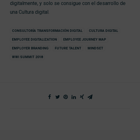
digitalmente
, y solo se
consigue
con el desarrollo de
una
Cultura digital
.
CONSULTORÍA TRANSFORMACIÓN DIGITAL
CULTURA DIGITAL
EMPLOYEE DIGITALIZATION
EMPLOYEE JOURNEY MAP
EMPLOYER BRANDING
FUTURE TALENT
MINDSET
WWI SUMMIT 2018