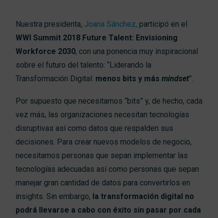
Trabaja
Nuestra presidenta,
Joana Sánchez,
participó en el
WWI Summit 2018 Future Talent
: Envisioning
Workforce 2030
, con una ponencia muy inspiracional
Con
sobre el futuro del talento: “Liderando la
Transformación Digital:
menos bits y más
mindset
”.
Por supuesto que necesitamos “bits” y, de hecho, cada
vez más, las organizaciones necesitan tecnologías
disruptivas así como datos que respalden sus
decisiones. Para crear nuevos modelos de negocio,
necesitamos personas que sepan implementar las
tecnologías adecuadas así como personas que sepan
manejar gran cantidad de datos para convertirlos en
insights. Sin embargo,
la transformación digital no
podrá llevarse a cabo con éxito sin pasar por cada