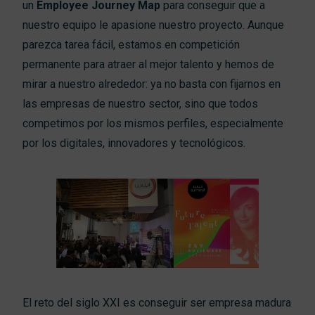
un
Employee
Journey
Map
para conseguir que a
nuestro equipo le apasione nuestro proyecto. Aunque
parezca tarea fácil, estamos en competición
permanente para atraer al mejor talento y hemos de
mirar a nuestro alrededor: ya no basta con fijarnos en
las empresas de nuestro sector,
sino que todos
competimos por los mismos perfiles, especialmente
por los digitales, innovadores y tecnológicos.
El reto del siglo XXI es conseguir ser
empresa madura