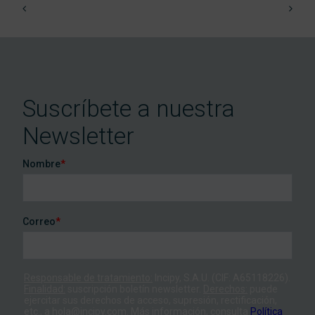
Suscríbete a nuestra
Newsletter