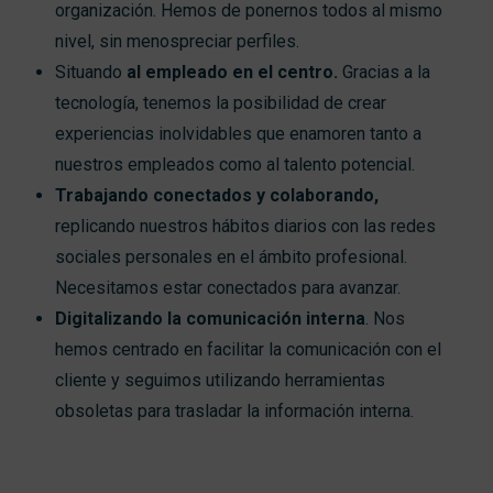
organización
. Hemos de ponernos todos al mismo
nivel
,
sin menospreciar perfiles.
Situando
al empleado en el centro.
Gracias a la
tecnología, tenemos la posibilidad de crear
experiencias inolvidables que enamoren tanto a
nuestros empleados como al talento potencial.
Trabajando conectados y colaborando,
replicando nuestros hábitos diarios con las redes
sociales personales en el ámbito profesional.
Necesitamos estar conectados para avanzar.
Digitalizando la comunicación interna
. Nos
hemos centrado en facilitar la comunicación con el
cliente y seguimos utilizando herramientas
obsoletas para trasladar la información interna.