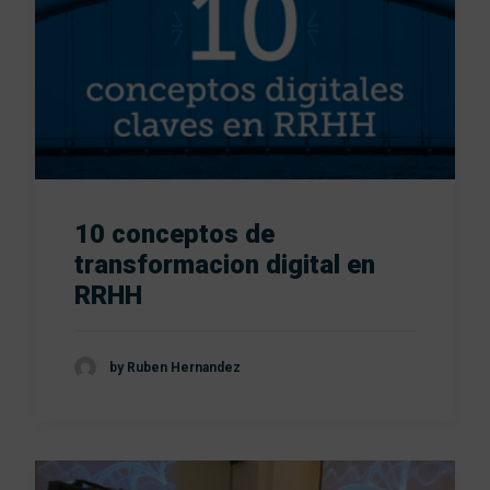
10 conceptos de
transformacion digital en
RRHH
by Ruben Hernandez