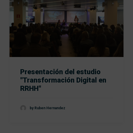
Presentación del estudio
"Transformación Digital en
RRHH"
by Ruben Hernandez