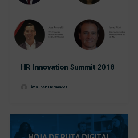
HR Innovation Summit 2018
by Ruben Hernandez