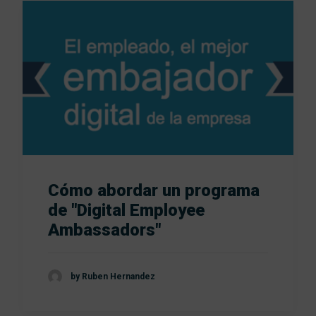
Cómo abordar un programa
de "Digital Employee
Ambassadors"
by Ruben Hernandez