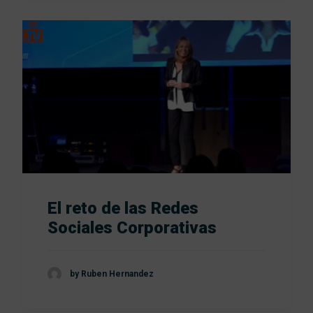
El reto de las Redes
Sociales Corporativas
by Ruben Hernandez