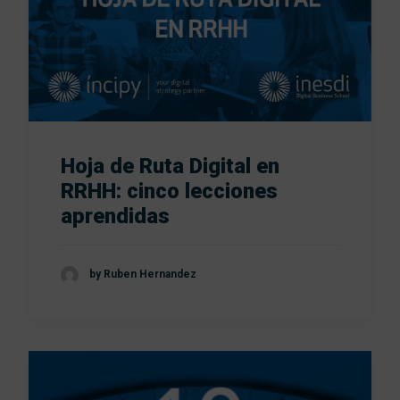
Hoja de Ruta Digital en
RRHH: cinco lecciones
aprendidas
by Ruben Hernandez