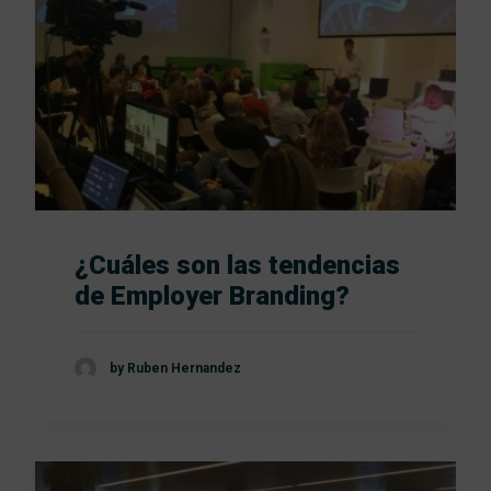
¿Cuáles son las tendencias
de Employer Branding?
by Ruben Hernandez