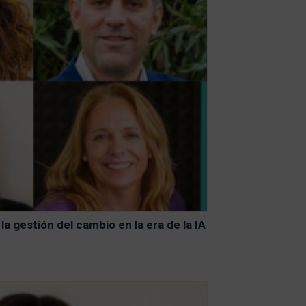
 la gestión del cambio en la era de la IA