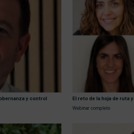
gobernanza y control
El reto de la hoja de ruta y
Webinar completo