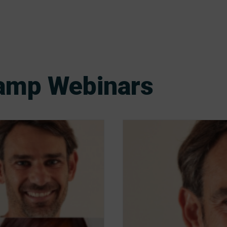
camp Webinars