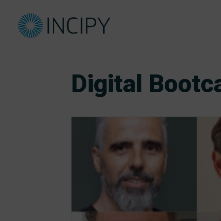
Digital Boot