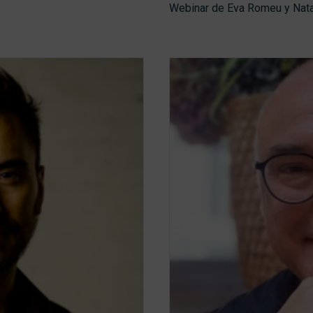
Webinar de Eva Romeu y Nata