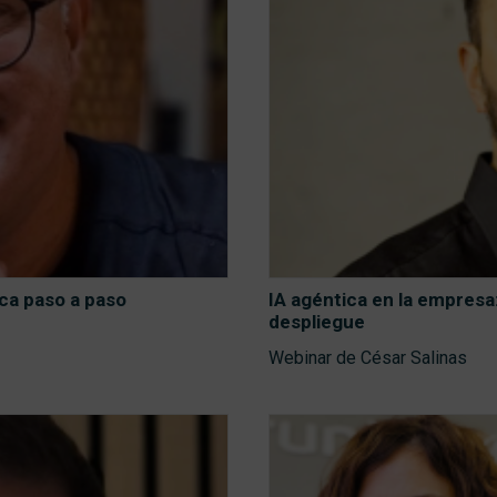
ca paso a paso
IA agéntica en la empresa
despliegue
Webinar de César Salinas