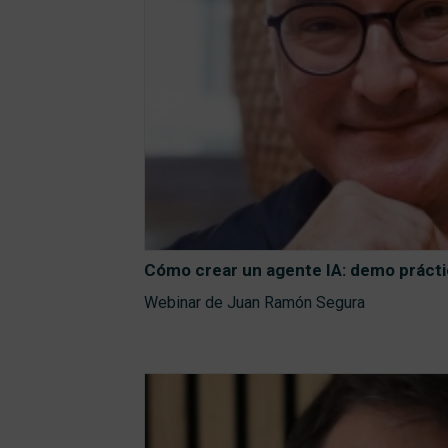
Cómo crear un agente IA: demo prácti
Webinar de Juan Ramón Segura