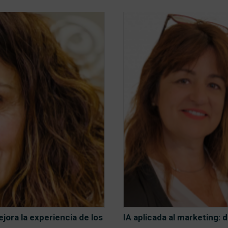
jora la experiencia de los
IA aplicada al marketing: d