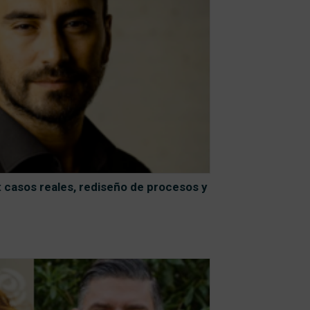
: casos reales, rediseño de procesos y