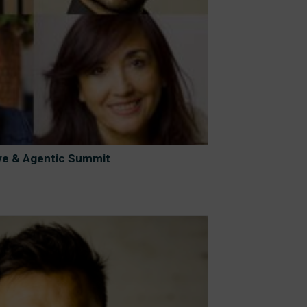
ive & Agentic Summit