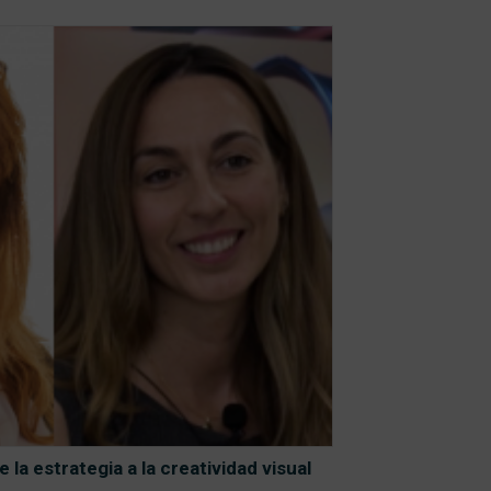
e la estrategia a la creatividad visual