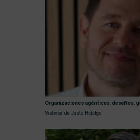
Organizaciones agénticas: desafíos, 
Webinar de Justo Hidalgo