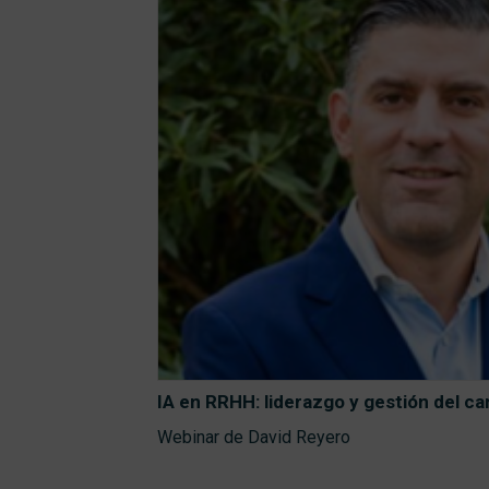
IA en RRHH: liderazgo y gestión del ca
Webinar de David Reyero