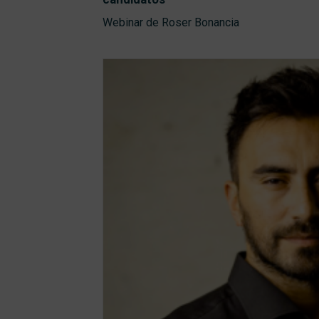
Webinar de Roser Bonancia