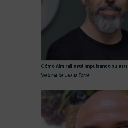
Cómo Almirall está impulsando su estr
Webinar de Jesús Tomé