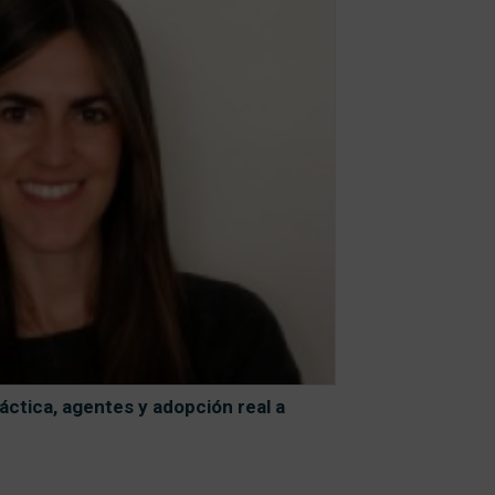
áctica, agentes y adopción real a