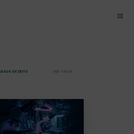
CASOS DE ÉXITO
VER TODOS