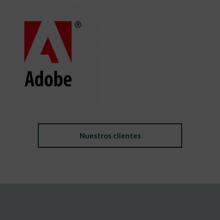
Nuestros clientes