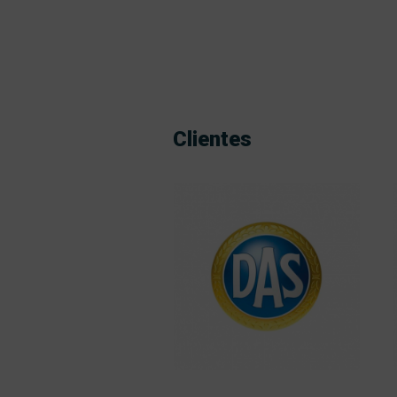
Clientes