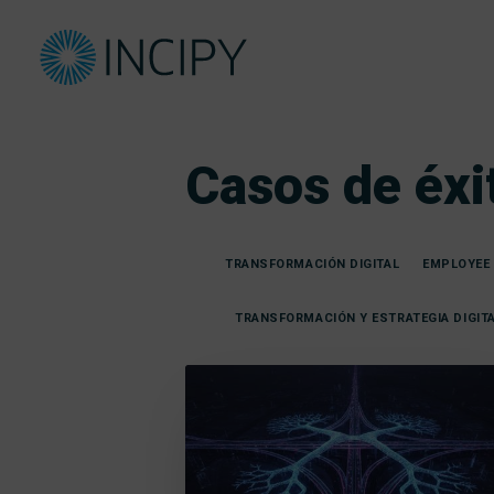
Casos de éxi
TRANSFORMACIÓN DIGITAL
EMPLOYEE 
TRANSFORMACIÓN Y ESTRATEGIA DIGIT