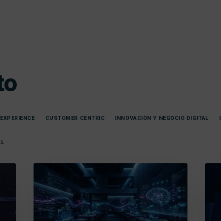
to
EXPERIENCE
CUSTOMER CENTRIC
INNOVACIÓN Y NEGOCIO DIGITAL
AL