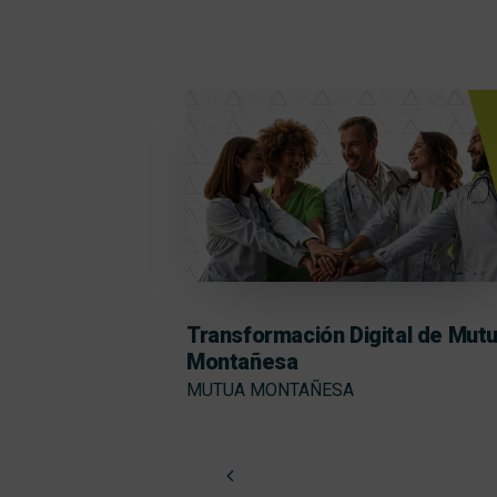
Transformación Digital de Mut
Montañesa
MUTUA MONTAÑESA