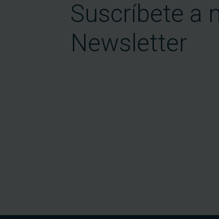
Suscríbete a 
Newsletter