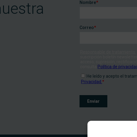
nuestra