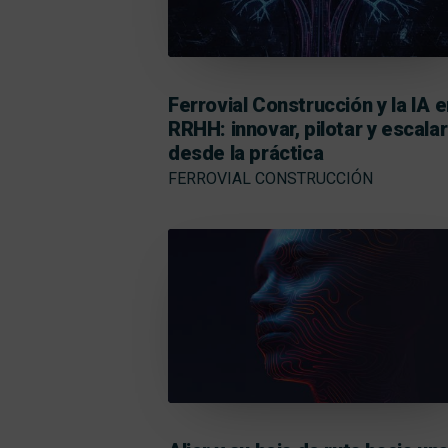
Ferrovial Construcción y la IA 
RRHH: innovar, pilotar y escalar
desde la práctica
FERROVIAL CONSTRUCCIÓN