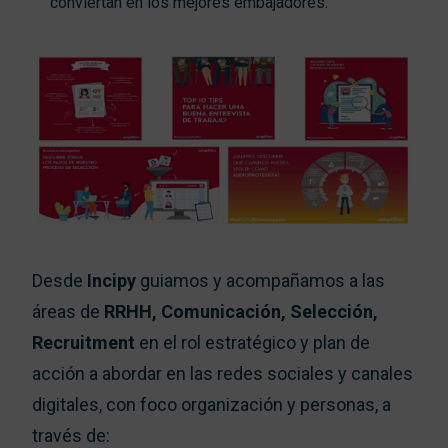
conviertan en los mejores embajadores.
Desde
Incipy
guiamos y acompañamos a las
áreas de
RRHH, Comunicación, Selección,
Recruitment
en el rol estratégico y plan de
acción a abordar en las redes sociales y canales
digitales, con foco organización y personas, a
través de: