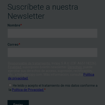
Suscríbete a nuestra
Newsletter