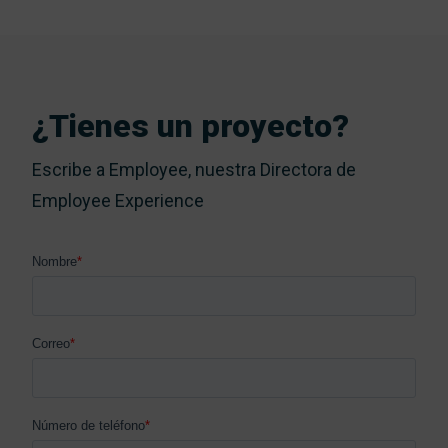
¿Tienes un proyecto?
Escribe a Employee, nuestra Directora de
Employee Experience