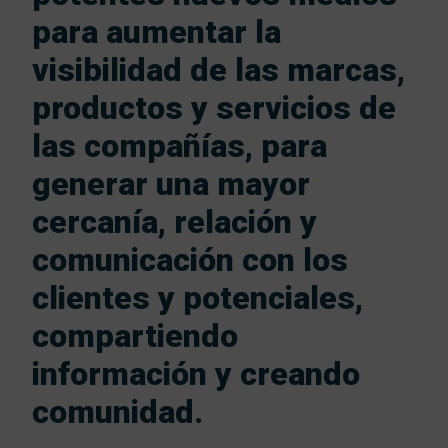
para aumentar la
visibilidad de las marcas,
productos y servicios de
las compañías, para
generar una mayor
cercanía, relación y
comunicación con los
clientes y potenciales,
compartiendo
información y creando
comunidad.