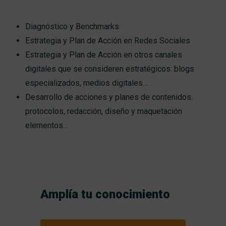
Diagnóstico y Benchmarks
Estrategia y Plan de Acción en Redes Sociales
Estrategia y Plan de Acción en otros canales
digitales que se consideren estratégicos: blogs
especializados, medios digitales…
Desarrollo de acciones y planes de contenidos:
protocolos, redacción, diseño y maquetación
elementos…
Amplía tu conocimiento