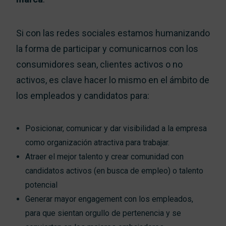
Si con las redes sociales estamos humanizando
la forma de participar y comunicarnos con los
consumidores sean, clientes activos o no
activos, es clave hacer lo mismo en el ámbito de
los empleados y candidatos para:
Posicionar, comunicar y dar visibilidad a la empresa
como organización atractiva para trabajar.
Atraer el mejor talento y crear comunidad con
candidatos activos (en busca de empleo) o talento
potencial
Generar mayor engagement con los empleados,
para que sientan orgullo de pertenencia y se