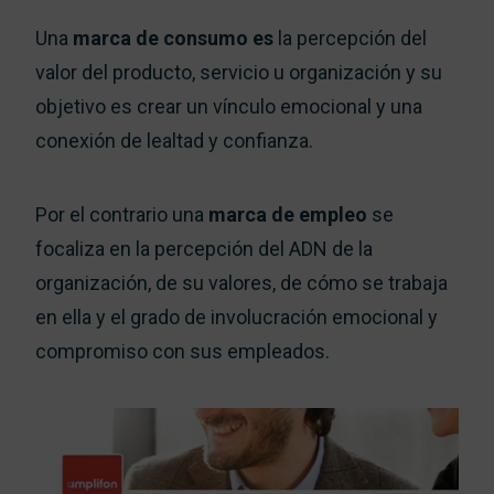
Una
marca de consumo es
la percepción del
valor del producto, servicio u organización y su
objetivo es crear un vínculo emocional y una
conexión de lealtad y confianza.
Por el contrario una
marca de empleo
se
focaliza en la percepción del ADN de la
organización, de su valores, de cómo se trabaja
en ella y el grado de involucración emocional y
compromiso con sus empleados.