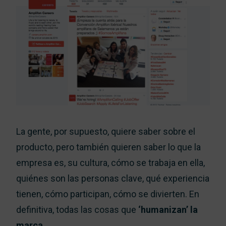
La gente, por supuesto, quiere saber sobre el
producto, pero también quieren saber lo que la
empresa es, su cultura, cómo se trabaja en ella,
quiénes son las personas clave, qué experiencia
tienen, cómo participan, cómo se divierten. En
definitiva, todas las cosas que
‘humanizan’ la
marca
.