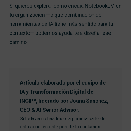
Si quieres explorar cómo encaja NotebookLM en
tu organización —o qué combinación de
herramientas de IA tiene más sentido para tu
contexto— podemos ayudarte a diseñar ese
camino.
Artículo elaborado por el equipo de
IA y Transformación Digital de
INCIPY, liderado por Joana Sánchez,
CEO & AI Senior Advisor.
Si todavía no has leído la primera parte de
esta serie, en este post te lo contamos.