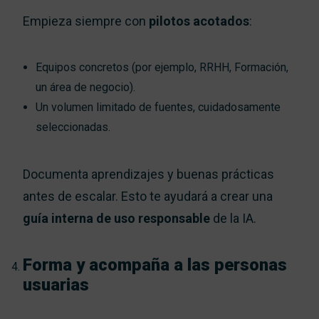
Empieza siempre con
pilotos acotados
:
Equipos concretos (por ejemplo, RRHH, Formación,
un área de negocio).
Un volumen limitado de fuentes, cuidadosamente
seleccionadas.
Documenta aprendizajes y buenas prácticas
antes de escalar. Esto te ayudará a crear una
guía interna de uso responsable
de la IA.
Forma y acompaña a las personas
usuarias