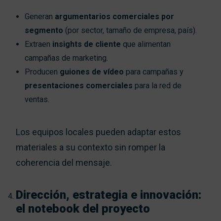
Generan
argumentarios comerciales por
segmento
(por sector, tamaño de empresa, país).
Extraen
insights de cliente
que alimentan
campañas de marketing.
Producen
guiones de vídeo
para campañas y
presentaciones comerciales
para la red de
ventas.
Los equipos locales pueden adaptar estos
materiales a su contexto sin romper la
coherencia del mensaje.
Dirección, estrategia e innovación:
el notebook del proyecto