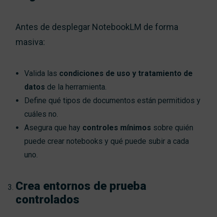
Antes de desplegar NotebookLM de forma
masiva:
Valida las
condiciones de uso y tratamiento de
datos
de la herramienta.
Define qué tipos de documentos están permitidos y
cuáles no.
Asegura que hay
controles mínimos
sobre quién
puede crear notebooks y qué puede subir a cada
uno.
Crea entornos de prueba
controlados