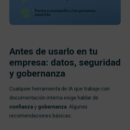
Antes de usarlo en tu
empresa: datos, seguridad
y gobernanza
Cualquier herramienta de IA que trabaje con
documentación interna exige hablar de
confianza
y
gobernanza
. Algunas
recomendaciones básicas: