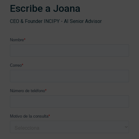
Escribe a Joana
CEO & Founder INCIPY - AI Senior Advisor