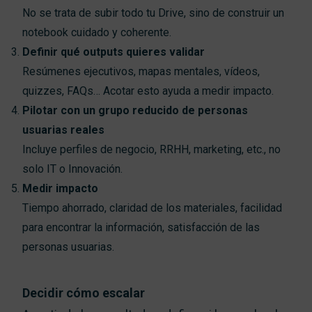
No se trata de subir todo tu Drive, sino de construir un
notebook cuidado y coherente.
Definir qué outputs quieres validar
Resúmenes ejecutivos, mapas mentales, vídeos,
quizzes, FAQs… Acotar esto ayuda a medir impacto.
Pilotar con un grupo reducido de personas
usuarias reales
Incluye perfiles de negocio, RRHH, marketing, etc., no
solo IT o Innovación.
Medir impacto
Tiempo ahorrado, claridad de los materiales, facilidad
para encontrar la información, satisfacción de las
personas usuarias.
Decidir cómo escalar