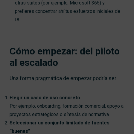
otras suites (por ejemplo, Microsoft 365) y
prefieres concentrar ahí tus esfuerzos iniciales de
IA.
Cómo empezar: del piloto
al escalado
Una forma pragmática de empezar podría ser:
Elegir un caso de uso concreto
Por ejemplo, onboarding, formación comercial, apoyo a
proyectos estratégicos o síntesis de normativa.
Seleccionar un conjunto limitado de fuentes
“buenas”