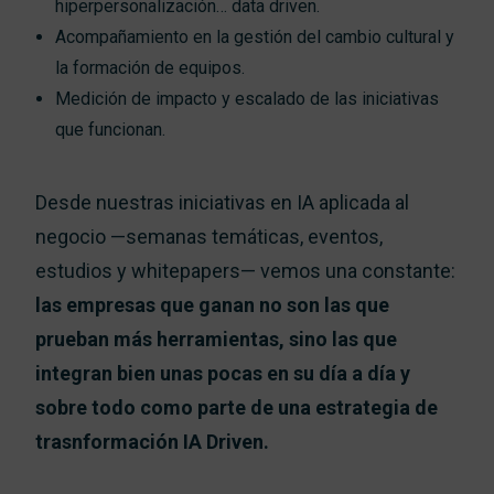
hiperpersonalización… data driven.
Acompañamiento en la gestión del cambio cultural y
la formación de equipos.
Medición de impacto y escalado de las iniciativas
que funcionan.
Desde nuestras iniciativas en IA aplicada al
negocio —semanas temáticas, eventos,
estudios y whitepapers— vemos una constante:
las empresas que ganan no son las que
prueban más herramientas, sino las que
integran bien unas pocas en su día a día y
sobre todo como parte de una estrategia de
trasnformación IA Driven.