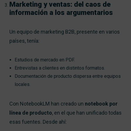
Marketing y ventas: del caos de
información a los argumentarios
Un equipo de marketing B2B, presente en varios
países, tenía:
Estudios de mercado en PDF.
Entrevistas a clientes en distintos formatos.
Documentación de producto dispersa entre equipos
locales.
Con NotebookLM han creado un
notebook por
línea de producto
, en el que han unificado todas
esas fuentes. Desde ahí: