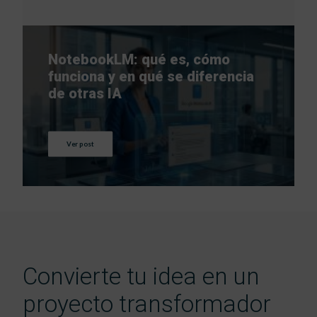
NotebookLM: qué es, cómo
funciona y en qué se diferencia
de otras IA
Ver post
Convierte tu idea en un
proyecto transformador