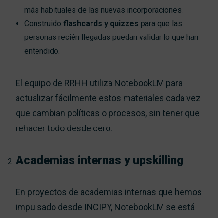
más habituales de las nuevas incorporaciones.
Construido
flashcards y quizzes
para que las
personas recién llegadas puedan validar lo que han
entendido.
El equipo de RRHH utiliza NotebookLM para
actualizar fácilmente estos materiales cada vez
que cambian políticas o procesos, sin tener que
rehacer todo desde cero.
Academias internas y upskilling
En proyectos de academias internas que hemos
impulsado desde INCIPY, NotebookLM se está