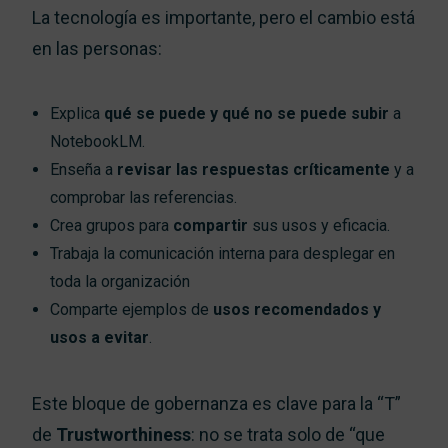
La tecnología es importante, pero el cambio está
en las personas:
Explica
qué se puede y qué no se puede subir
a
NotebookLM.
Enseña a
revisar las respuestas críticamente
y a
comprobar las referencias.
Crea grupos para
compartir
sus usos y eficacia.
Trabaja la comunicación interna para desplegar en
toda la organización
Comparte ejemplos de
usos recomendados y
usos a evitar
.
Este bloque de gobernanza es clave para la “T”
de
Trustworthiness
: no se trata solo de “que