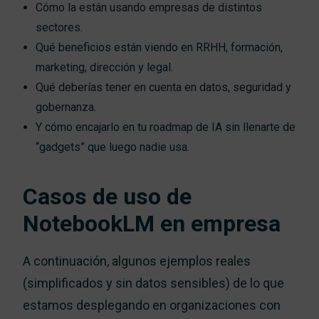
Tr
Cómo la están usando empresas de distintos
sectores.
Qué beneficios están viendo en RRHH, formación,
marketing, dirección y legal.
Qué deberías tener en cuenta en datos, seguridad y
gobernanza.
Y cómo encajarlo en tu roadmap de IA sin llenarte de
“gadgets” que luego nadie usa.
Casos de uso de
NotebookLM en empresa
A continuación, algunos ejemplos reales
(simplificados y sin datos sensibles) de lo que
estamos desplegando en organizaciones con