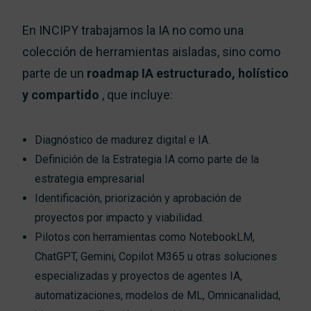
En INCIPY trabajamos la IA no como una
colección de herramientas aisladas, sino como
parte de un
roadmap IA estructurado, holístico
y compartido
, que incluye:
Diagnóstico de madurez digital e IA.
Definición de la Estrategia IA como parte de la
estrategia empresarial
Identificación, priorización y aprobación de
proyectos por impacto y viabilidad.
Pilotos con herramientas como NotebookLM,
ChatGPT, Gemini, Copilot M365 u otras soluciones
especializadas y proyectos de agentes IA,
automatizaciones, modelos de ML, Omnicanalidad,