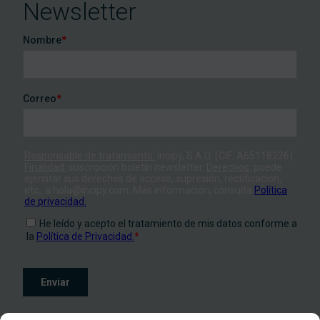
Newsletter