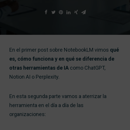
eB
En el primer post sobre NotebookLM vimos
qué
es, cómo funciona y en qué se diferencia de
otras herramientas de IA
como ChatGPT,
Notion AI o Perplexity.
En esta segunda parte vamos a aterrizar la
herramienta en el día a día de las
organizaciones: