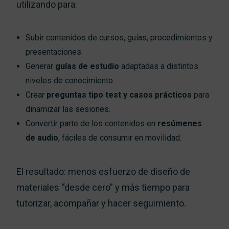
utilizando para:
Subir contenidos de cursos, guías, procedimientos y
presentaciones.
Generar
guías de estudio
adaptadas a distintos
niveles de conocimiento.
Crear
preguntas tipo test y casos prácticos
para
dinamizar las sesiones.
Convertir parte de los contenidos en
resúmenes
de audio
, fáciles de consumir en movilidad.
El resultado: menos esfuerzo de diseño de
materiales “desde cero” y más tiempo para
tutorizar, acompañar y hacer seguimiento.