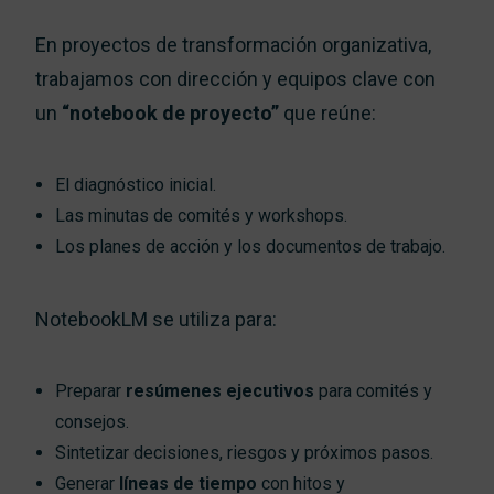
En proyectos de transformación organizativa,
trabajamos con dirección y equipos clave con
un
“notebook de proyecto”
que reúne:
El diagnóstico inicial.
Las minutas de comités y workshops.
Los planes de acción y los documentos de trabajo.
NotebookLM se utiliza para:
Preparar
resúmenes ejecutivos
para comités y
consejos.
Sintetizar decisiones, riesgos y próximos pasos.
Generar
líneas de tiempo
con hitos y