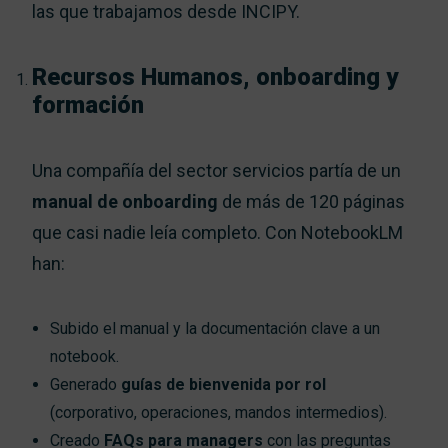
las que trabajamos desde INCIPY.
Recursos Humanos, onboarding y
formación
Una compañía del sector servicios partía de un
manual de onboarding
de más de 120 páginas
que casi nadie leía completo. Con NotebookLM
han:
Subido el manual y la documentación clave a un
notebook.
Generado
guías de bienvenida por rol
(corporativo, operaciones, mandos intermedios).
Creado
FAQs para managers
con las preguntas