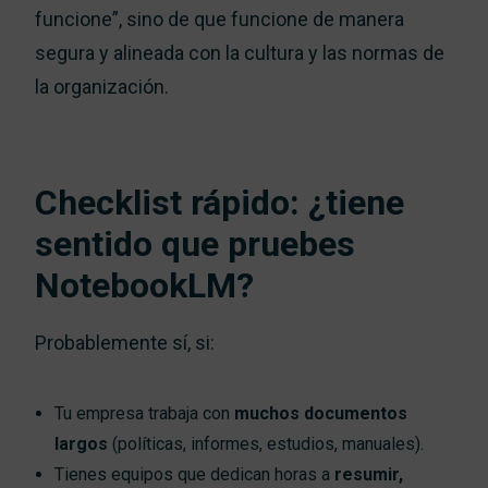
funcione”, sino de que funcione de manera
segura y alineada con la cultura y las normas de
la organización.
Checklist rápido: ¿tiene
sentido que pruebes
NotebookLM?
Probablemente sí, si:
Tu empresa trabaja con
muchos documentos
largos
(políticas, informes, estudios, manuales).
Tienes equipos que dedican horas a
resumir,