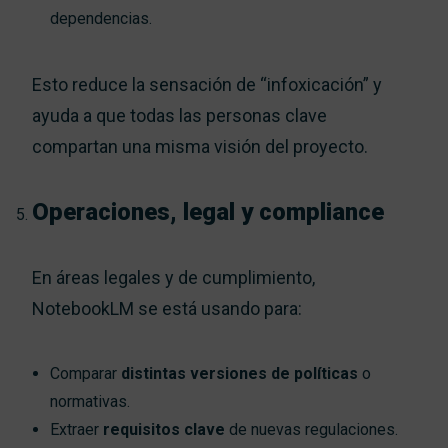
dependencias.
Esto reduce la sensación de “infoxicación” y
ayuda a que todas las personas clave
compartan una misma visión del proyecto.
Operaciones, legal y compliance
En áreas legales y de cumplimiento,
NotebookLM se está usando para:
Comparar
distintas versiones de políticas
o
normativas.
Extraer
requisitos clave
de nuevas regulaciones.