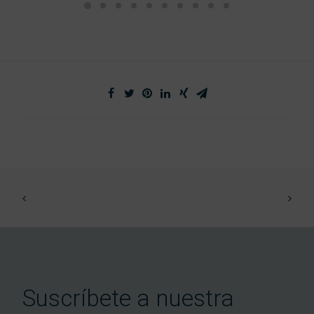
Suscríbete a nuestra