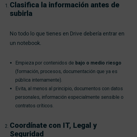
Clasifica la información antes de
subirla
No todo lo que tienes en Drive debería entrar en
un notebook.
Empieza por contenidos de
bajo o medio riesgo
(formación, procesos, documentación que ya es
pública internamente).
Evita, al menos al principio, documentos con datos
personales, información especialmente sensible o
contratos críticos.
Coordínate con IT, Legal y
Seguridad