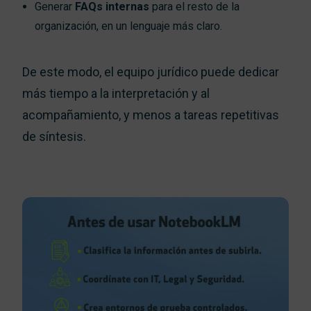
Generar
FAQs internas
para el resto de la
organización, en un lenguaje más claro.
De este modo, el equipo jurídico puede dedicar
más tiempo a la interpretación y al
acompañamiento, y menos a tareas repetitivas
de síntesis.