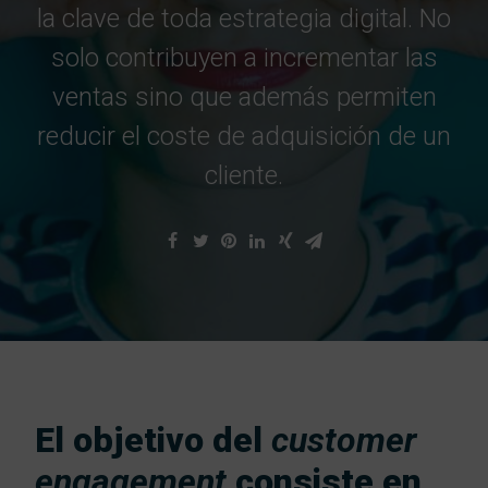
Traba
la clave de toda estrategia digital. No
solo contribuyen a incrementar las
ventas sino que además permiten
reducir el coste de adquisición de un
cliente.
C
El objetivo del
customer
engagement
consiste en