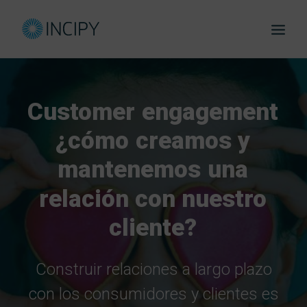
Customer
engagement
¿cómo
creamos
y
mantenemos
una
eBook
relación
con
nuestro
cliente?
Construir relaciones a largo plazo
con los consumidores y clientes es