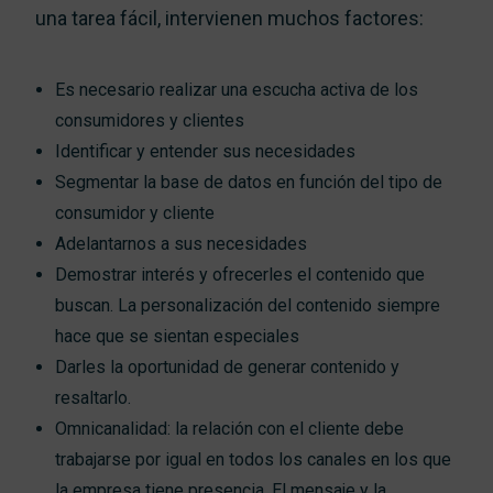
una tarea fácil, intervienen muchos factores:
Es necesario realizar una escucha activa de los
consumidores y clientes
Identificar y entender sus necesidades
Segmentar la base de datos en función del tipo de
consumidor y cliente
Adelantarnos a sus necesidades
Demostrar interés y ofrecerles el contenido que
buscan. La personalización del contenido siempre
hace que se sientan especiales
Darles la oportunidad de generar contenido y
resaltarlo.
Omnicanalidad: la relación con el cliente debe
trabajarse por igual en todos los canales en los que
la empresa tiene presencia. El mensaje y la