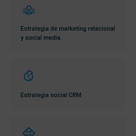
Estrategia de marketing relacional
y social media
Estrategia social CRM