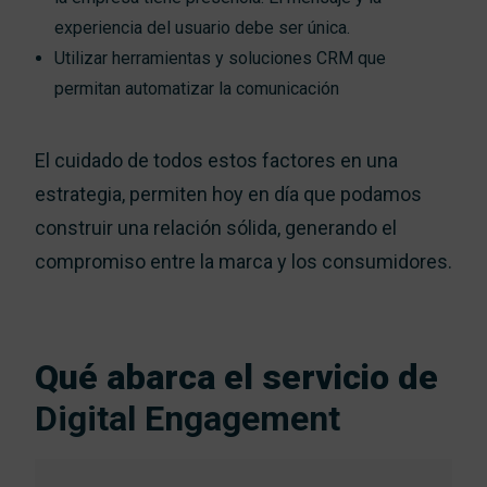
experiencia del usuario debe ser única.
Utilizar herramientas y soluciones CRM que
permitan automatizar la comunicación
El cuidado de todos estos factores en una
estrategia, permiten hoy en día que podamos
construir una relación sólida, generando el
compromiso entre la marca y los consumidores.
Qué abarca el servicio de
Digital Engagement