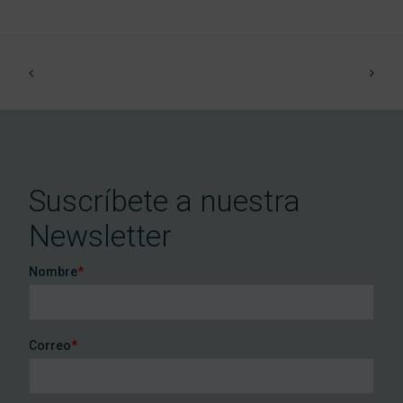
Suscríbete a nuestra
Newsletter