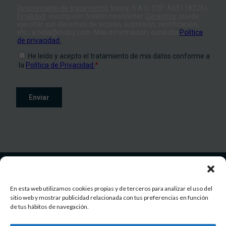
© 2026 INCIPY
All rights reserved
En esta web utilizamos cookies propias y de terceros para analizar el uso del
sitio web y mostrar publicidad relacionada con tus preferencias en función
de tus hábitos de navegación.