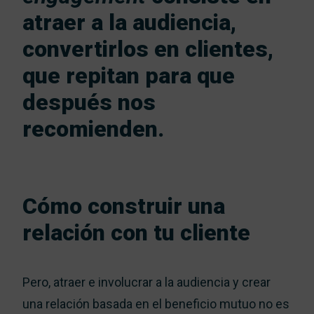
atraer a la audiencia,
convertirlos en clientes,
que repitan para que
después nos
recomienden.
Cómo construir una
relación con tu cliente
Pero, atraer e involucrar a la audiencia y crear
una relación basada en el beneficio mutuo no es