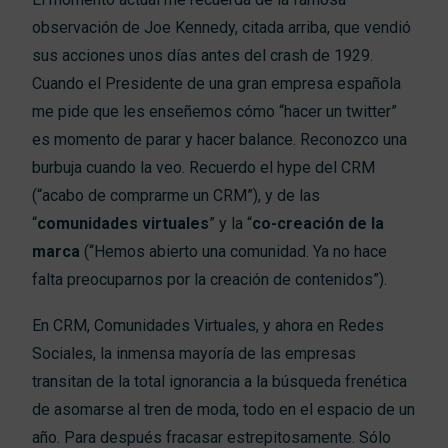
observación de Joe Kennedy, citada arriba, que vendió
sus acciones unos días antes del crash de 1929.
Cuando el Presidente de una gran empresa española
me pide que les enseñemos cómo “hacer un twitter”
es momento de parar y hacer balance. Reconozco una
burbuja cuando la veo. Recuerdo el hype del CRM
(“acabo de comprarme un CRM”), y de las
“
comunidades virtuales
” y la “
co-creación de la
marca
(“Hemos abierto una comunidad. Ya no hace
falta preocuparnos por la creación de contenidos”).
En CRM, Comunidades Virtuales, y ahora en Redes
Sociales, la inmensa mayoría de las empresas
transitan de la total ignorancia a la búsqueda frenética
de asomarse al tren de moda, todo en el espacio de un
año. Para después fracasar estrepitosamente. Sólo