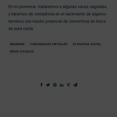
En mi ponencia mataremos a algunas vacas sagradas,
y haremos de comadrona en el nacimiento de algunos
terneros con mucho potencial de convertirse en toros
de pura casta.
BRANDING
COMUNIDADES VIRTUALES
ESTRATEGIA DIGITAL
REDES SOCIALES