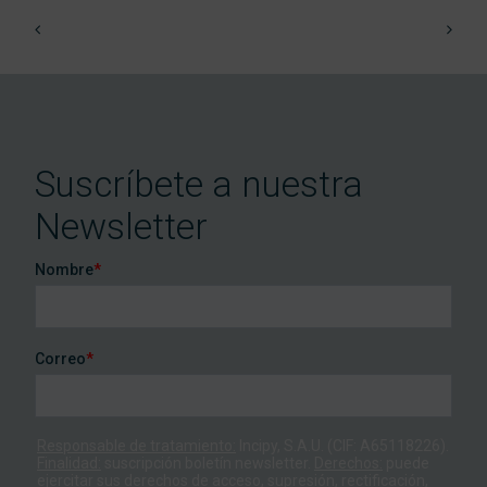
Suscríbete a nuestra
Newsletter