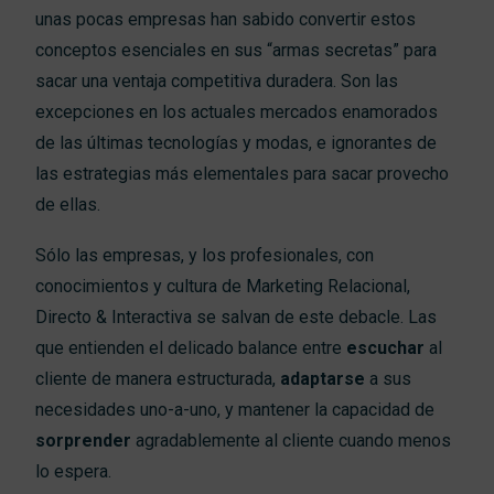
unas pocas empresas han sabido convertir estos
conceptos esenciales en sus “armas secretas” para
sacar una ventaja competitiva duradera. Son las
excepciones en los actuales mercados enamorados
de las últimas tecnologías y modas, e ignorantes de
las estrategias más elementales para sacar provecho
de ellas.
Sólo las empresas, y los profesionales, con
conocimientos y cultura de Marketing Relacional,
Directo & Interactiva se salvan de este debacle. Las
que entienden el delicado balance entre
escuchar
al
cliente de manera estructurada,
adaptarse
a sus
necesidades uno-a-uno, y mantener la capacidad de
sorprender
agradablemente al cliente cuando menos
lo espera.