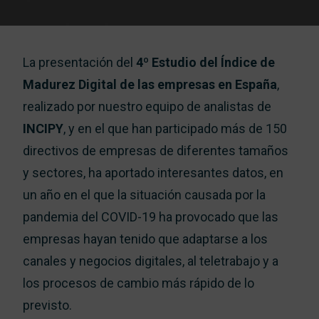
Trabaj
La presentación del
4º Estudio del Índice de
Madurez Digital de las empresas en España
,
Co
realizado por nuestro equipo de analistas de
INCIPY
, y en el que han participado más de 150
directivos de empresas de diferentes tamaños
y sectores, ha aportado interesantes datos, en
un año en el que la situación causada por la
pandemia del COVID-19 ha provocado que las
empresas hayan tenido que adaptarse a los
canales y negocios digitales, al teletrabajo y a
los procesos de cambio más rápido de lo
previsto.