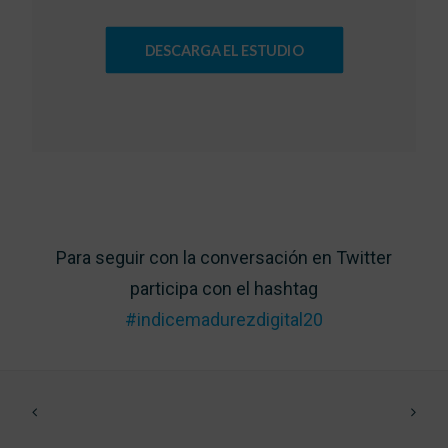
DESCARGA EL ESTUDIO
Para seguir con la conversación en Twitter
participa con el hashtag
#indicemadurezdigital20