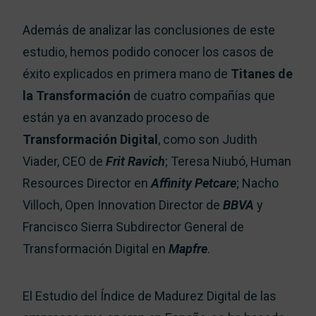
Además de analizar las conclusiones de este
estudio, hemos podido conocer los casos de
éxito explicados en primera mano de
Titanes de
la Transformación
de cuatro compañías que
están ya en avanzado proceso de
Transformación Digital
, como son Judith
Viader, CEO de
Frit Ravich
; Teresa Niubó, Human
Resources Director en
Affinity Petcare
; Nacho
Villoch, Open Innovation Director de
BBVA
y
Francisco Sierra Subdirector General de
Transformación Digital en
Mapfre
.
El Estudio del Índice de Madurez Digital de las