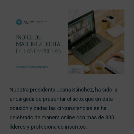
Nuestra presidenta Joana Sánchez, ha sido la
encargada de presentar el acto, que en esta
ocasión y dadas las circunstancias se ha
celebrado de manera online con más de 300
líderes y profesionales inscritos.