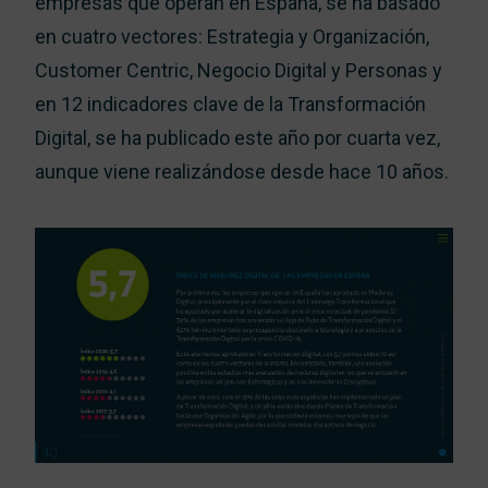
empresas que operan en España, se ha basado
en cuatro vectores: Estrategia y Organización,
Customer Centric, Negocio Digital y Personas y
en 12 indicadores clave de la Transformación
Digital, se ha publicado este año por cuarta vez,
aunque viene realizándose desde hace 10 años.