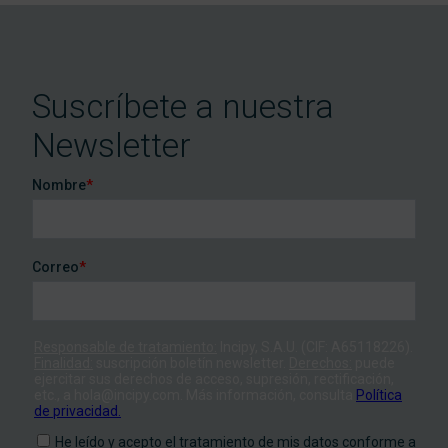
Suscríbete a nuestra
Newsletter