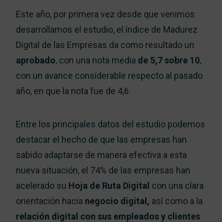
Este año, por primera vez desde que venimos
desarrollamos el estudio, el índice de Madurez
Digital de las Empresas da como resultado un
aprobado
, con una nota media
de 5,7 sobre 10
,
con un avance considerable respecto al pasado
año, en que la nota fue de 4,6.
Entre los principales datos del estudio podemos
destacar el hecho de que las empresas han
sabido adaptarse de manera efectiva a esta
nueva situación, el 74% de las empresas han
acelerado su
Hoja de Ruta Digital
con una clara
orientación hacia
negocio digital,
así como a la
relación digital con sus empleados y clientes