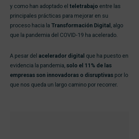
y como han adoptado el
teletrabajo
entre las
principales prácticas para mejorar en su
proceso hacia la
Transformación Digital
, algo
que la pandemia del COVID-19 ha acelerado.
A pesar del
acelerador digital
que ha puesto en
evidencia la pandemia,
solo el 11% de las
empresas son innovadoras o disruptivas
por lo
que nos queda un largo camino por recorrer.