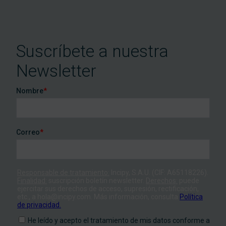
Suscríbete a nuestra
Newsletter