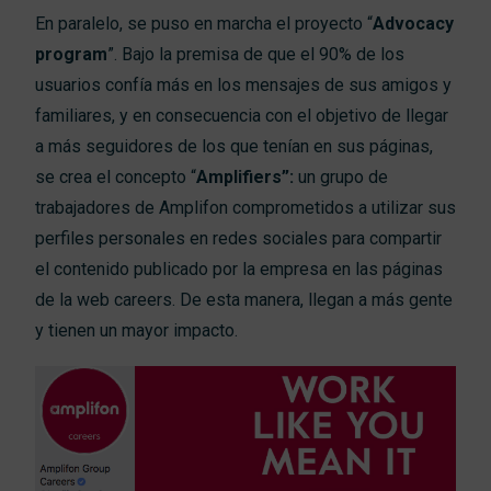
En paralelo, se puso en marcha el proyecto “
Advocacy
program
”. Bajo la premisa de que el 90% de los
usuarios confía más en los mensajes de sus amigos y
familiares, y en consecuencia con el objetivo de llegar
a más seguidores de los que tenían en sus páginas,
se crea el concepto “
Amplifiers”:
un grupo de
trabajadores de Amplifon comprometidos a utilizar sus
perfiles personales en redes sociales para compartir
el contenido publicado por la empresa en las páginas
de la web careers. De esta manera, llegan a más gente
y tienen un mayor impacto.